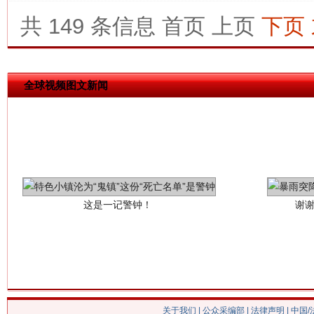
共 149 条信息
首页
上页
下页
全球视频图文新闻
这是一记警钟！
谢
关于我们
|
公众采编部
|
法律声明
| 中国