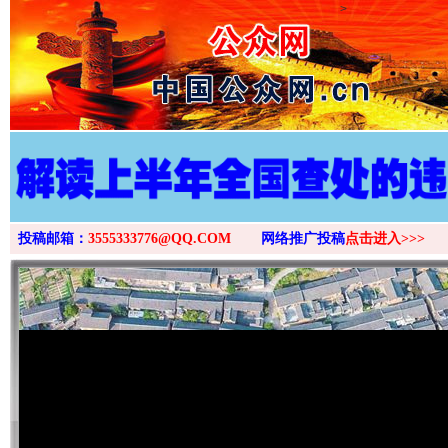
>
投稿邮箱：
3555333776@QQ.COM
网络推广投稿
点击进入>>>