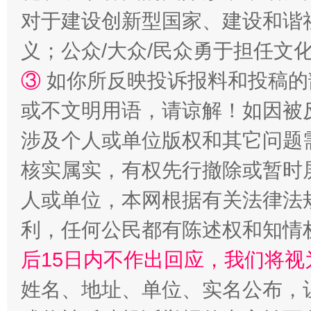
对于建设创新型国家、建设和谐
义；公众/大众/民众勇于担任文
③
如你所反映投诉报料和投稿的
招工难、用工荒背后
或不文明用语，请谅解！如因被
涉及个人或单位版权和其它问题
核实属实，有权先行撤除或暂时
人或单位，本网根据有关法律法
利，任何公民都有陈述权和知情
后15日内不作出回应，我们将视
网上购药对药下症？
姓名、地址、单位、实名公布，让