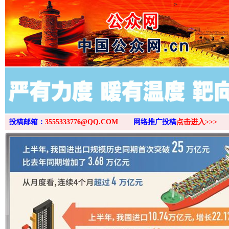
>
投稿邮箱：
3555333776@QQ.COM
网络推广投稿
点击进入>>>