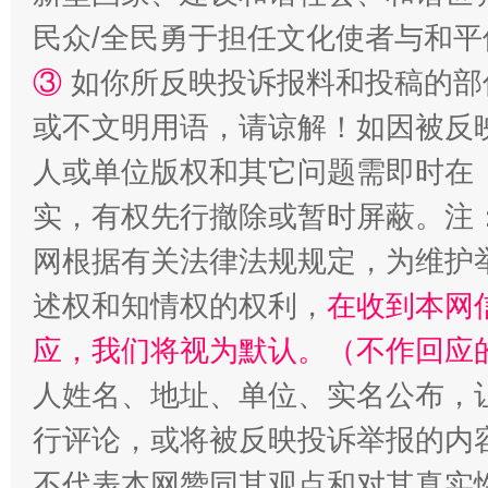
民众/全民勇于担任文化使者与和
③
如你所反映投诉报料和投稿的部
或不文明用语，请谅解！如因被反
人或单位版权和其它问题需即时在
实，有权先行撤除或暂时屏蔽。注
网根据有关法律法规规定，为维护
述权和知情权的权利，
在收到本网
应，我们将视为默认。（不作回应
人姓名、地址、单位、实名公布，让
行评论，或将被反映投诉举报的内
不代表本网赞同其观点和对其真实