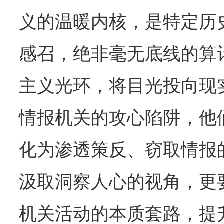
义的温暖内核，是特定历
感召，绝非毫无底线的算
主义光环，将目光投向现
情报机关的攻心陷阱，他
化为渗透策反、窃取情报
汲取洞察人心的视角，更
机关活动的本质套路，提