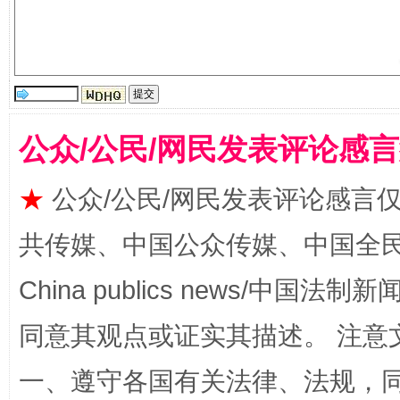
公众/公民/网民发表评论感
★
公众/公民/网民发表评论感言
漫山遍野的桃花与雪山、麦地、白藏房
除了
共传媒、中国公众传媒、中国全民传媒Ch
China publics news/中国法制新闻
同意其观点或证实其描述。 注意
一、遵守各国有关法律、法规，