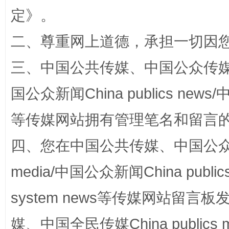
定
》。
招工难、用工荒背后
二、尊重网上道德，承担一切因
三、中国公共传媒、中国公众传媒、中国全
国公众新闻China publics news/中
等传媒网站拥有管理笔名和留言
四、您在中国公共传媒、中国公众传媒、
网上购药对药下症？
media/中国公众新闻China public
system news等传媒网站留
媒、中国全民传媒China publics me