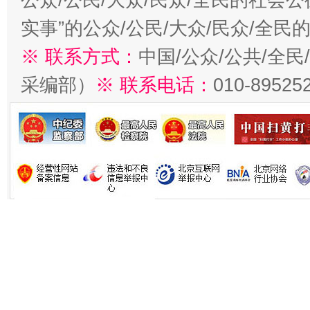
实事”的公众/公民/大众/民众/全
※ 联系方式：
中国/公众/公共/全
采编部）
※ 联系电话：
010-89525