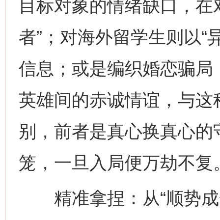
目标对象的情绪缺口，在
者”；对海外留学生则以“
信息；或是编织婚恋骗局
英雄间的赤诚情谊，与这种
别，前者是真心换真心的
笼，一旦入局便万劫不复
精准拿捏：从“顺势成全