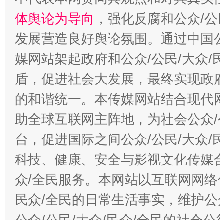
体舆论为导向
，强化反腐和公众/公
发展营造良好舆论氛围。通过中国公
媒网站架起政府和公众/公民/大众
盾，促进社会大发展，最终实现政府
的和谐统一。本传媒网站结合现代
助全球互联网主阵地，为社会公众/
台，促进国际之间公众/公民/大众
科技、健康、安全与影视文化传媒合
众/全民服务。本网站以互联网网络
民众/全民的日常生活事实，维护公众
公众/公民/大众/民众/全民的社会