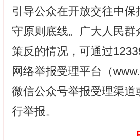
引导公众在开放交往中保
守原则底线。广大人民群
策反的情况，可通过123
网络举报受理平台（www.1
习近平的博鳌关键词
魏明亮
微信公众号举报受理渠道
行举报。