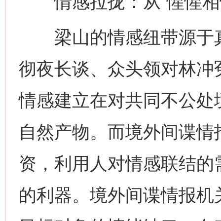
情感拉拢：从“惺惺相惜
梁山的情感纽带源于真
彻夜长谈、众头领对林冲
情感建立在对共同不公处
自然产物。而境外间谍情
资，利用人对情感联结的需
的利器。境外间谍情报机关