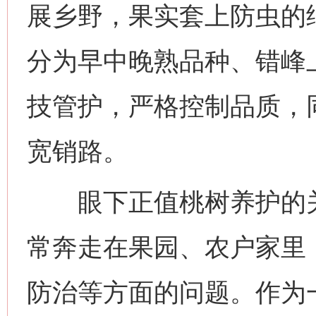
展乡野，果实套上防虫的
分为早中晚熟品种、错峰
技管护，严格控制品质，
宽销路。
眼下正值桃树养护的关
常奔走在果园、农户家里
防治等方面的问题。作为一