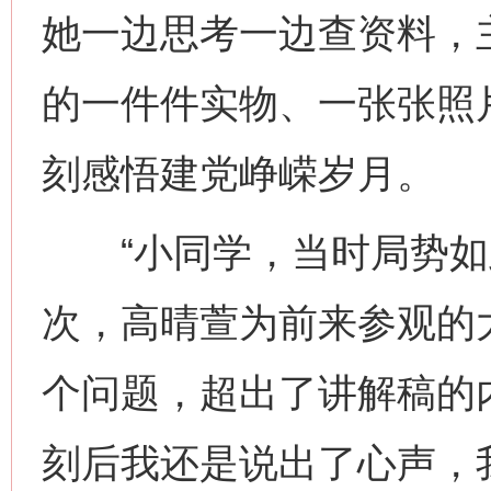
她一边思考一边查资料，
的一件件实物、一张张照
刻感悟建党峥嵘岁月。
“小同学，当时局势如此
次，高晴萱为前来参观的
个问题，超出了讲解稿的
刻后我还是说出了心声，