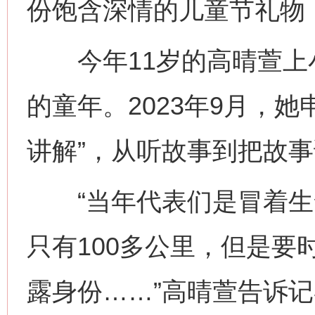
份饱含深情的儿童节礼物
今年11岁的高晴萱上
的童年。2023年9月，
讲解”，从听故事到把故
“当年代表们是冒着生
只有100多公里，但是要
露身份……”高晴萱告诉