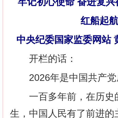
牢记初心使命 奋进复兴
红船起航
中央纪委国家监委网站 
开栏的话：
2026年是中国共产党成
一百多年前，在历史的
生，中国人民有了前进的