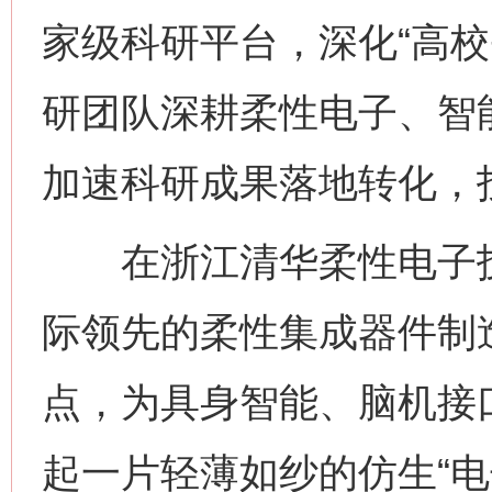
家级科研平台，深化“高校
研团队深耕柔性电子、智
加速科研成果落地转化，投
在浙江清华柔性电子技
际领先的柔性集成器件制
点，为具身智能、脑机接
起一片轻薄如纱的仿生“电