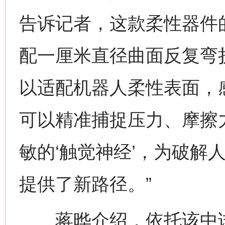
告诉记者，这款柔性器件的
配一厘米直径曲面反复弯
以适配机器人柔性表面，
可以精准捕捉压力、摩擦
敏的‘触觉神经’，为破解
提供了新路径。”
蒋晔介绍，依托该中试