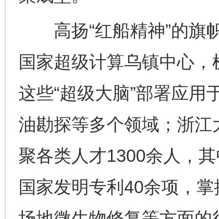
高扬“红船精神”的旗帜
国家超级计算乌镇中心，
这些“超级大脑”部署应用
油勘探等多个领域；浙江
聚各类人才1300余人，
国家发明专利40余项，
场地微生物修复等方面的