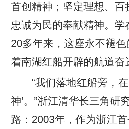
首创精神；坚定理想、百
忠诚为民的奉献精神。学
20多年来，这座永不褪
着南湖红船开辟的航道奋
“我们落地红船旁，在实
神’。”浙江清华长三角研
路：2003年，作为浙江