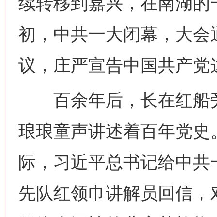
续转移到嘉兴，在南湖的
初，中共一大闭幕，大会
议，庄严宣告中国共产党
百余年后，长在红船旁
琅琅童声讲述着百年党史。
际，习近平总书记给中共
先队红领巾讲解员回信，