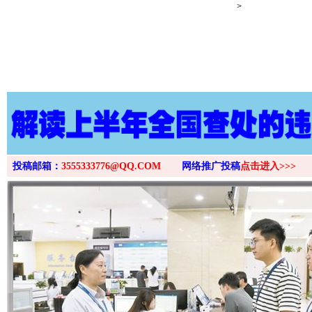
>
投稿邮箱：
3555333776@QQ.COM
网络推广投稿
点击进入>>>