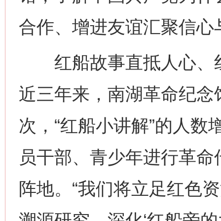
合作、增进友谊汇聚信心
红船故事直抵人心、红
近三年来，南湖革命纪念馆
次，“红船小讲解”的人数
员干部、青少年进行革命
阵地。“我们将立足红色
溯源研究、深化‘红船旁的