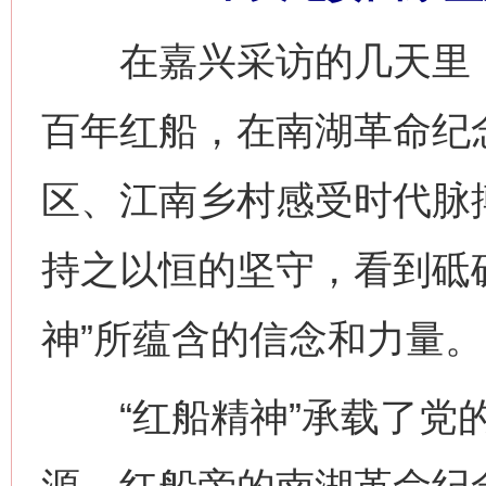
在嘉兴采访的几天里，
百年红船，在南湖革命纪
区、江南乡村感受时代脉
持之以恒的坚守，看到砥
神”所蕴含的信念和力量。
“红船精神”承载了党的