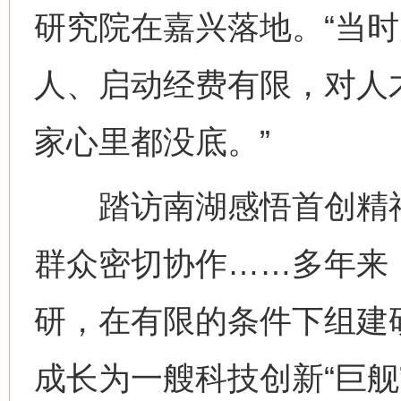
研究院在嘉兴落地。“当时
人、启动经费有限，对人
家心里都没底。”
踏访南湖感悟首创精神
群众密切协作……多年来
研，在有限的条件下组建
成长为一艘科技创新“巨舰