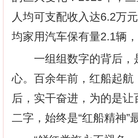
人均可支配收入达6.2万
均家用汽车保有量2.1辆
一组组数字的背后，是
心。百余年前，红船起航
后，实干奋进，为的是让
二字，始终是“红船精神”