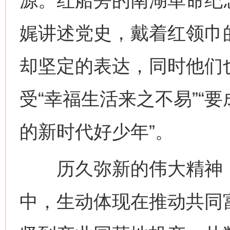
源。红船旁的南湖革命纪念
娓讲述党史，戴着红领巾
却坚定的表达，同时他们也
受“幸福生活来之不易”“
的新时代好少年”。
历久弥新的伟大精神，
中，生动体现在推动共同