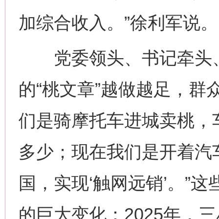
加综合收入。”徐利军说。
党委领头、书记牵头、
的“桃文章”越做越足，群
们是骑摩托车进城卖桃，
多少；现在我们是开着汽
国，实现‘触网远销’。”
的巨大变化：2025年，