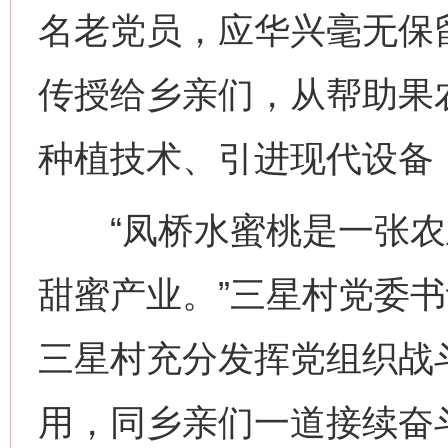
名老党员，应华兴毫无保
传授给乡亲们，从帮助果
种植技术、引进现代设备
“凤桥水蜜桃是一张农
甜蜜产业。”三星村党委
三星村充分发挥党组织战
用，同乡亲们一道接续奋