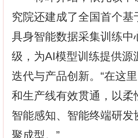
究院还建成了全国首个基
具身智能数据采集训练中
级，为AI模型训练提供源
迭代与产品创新。“在这
和生产线有效贯通，以柔
智能感知、智能终端研发
聚成型。”