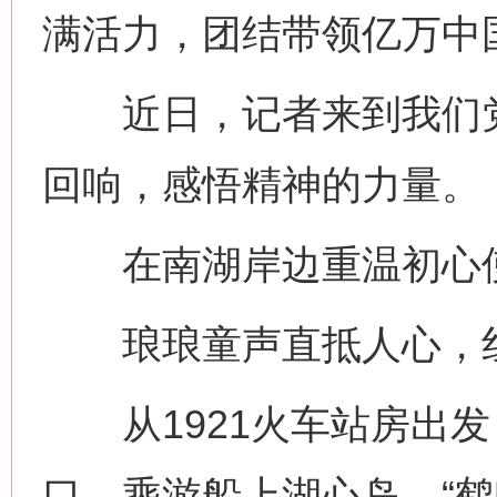
满活力，团结带领亿万中
近日，记者来到我们党
回响，感悟精神的力量。
在南湖岸边重温初心
琅琅童声直抵人心，红
从1921火车站房出发
口，乘游船上湖心岛。“