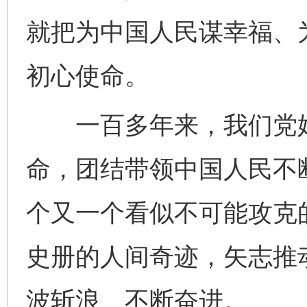
就把为中国人民谋幸福、
初心使命。
一百多年来，我们党始
命，团结带领中国人民不
个又一个看似不可能攻克
史册的人间奇迹，矢志推
波斩浪、不断奋进。