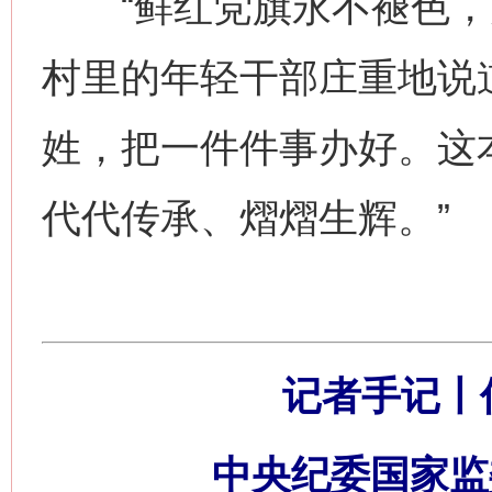
“鲜红党旗永不褪色，为
村里的年轻干部庄重地说
姓，把一件件事办好。这
代代传承、熠熠生辉。”
记者手记丨
中央纪委国家监