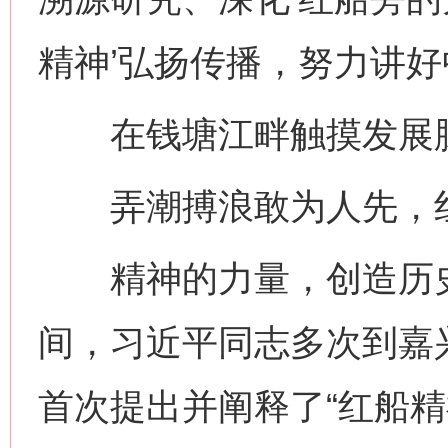
精神’弘扬传播，努力讲好
在钱塘江畔触摸发展
弄潮搏浪敢为人先，红
精神的力量，创造历史
间，习近平同志多次到嘉兴
首次提出并阐释了“红船精