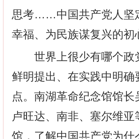
思考……中国共产党人坚
幸福、为民族谋复兴的初
世界上很少有哪个政党
鲜明提出、在实践中明确
点。南湖革命纪念馆馆长
卢旺达、南非、塞尔维亚
馆，了解中国共产党为什