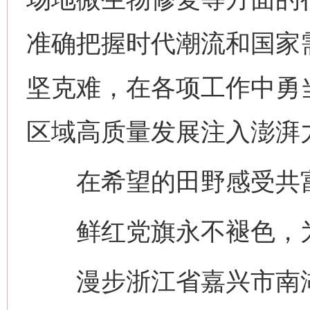
准确把握时代潮流和国家
坚克难，在各项工作中勇当“
区域高质量发展注入澎湃
在希望的田野感受共
鲜红党旗永不褪色，为
漫步浙江省嘉兴市南湖