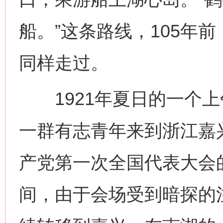
船。”这条路线，105年
同样走过。
1921年夏日的一个上
一群有志青年来到浙江嘉
产党第一次全国代表大会
间，由于会场受到暗探的