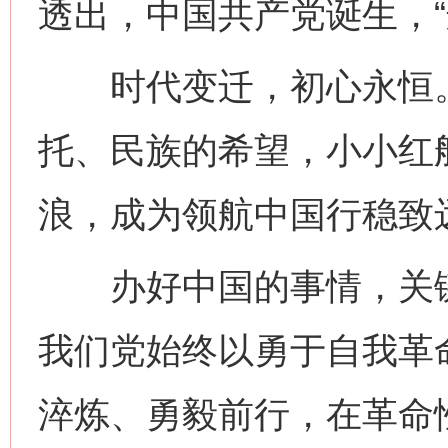
透出，中国共产党诞生，“
时代变迁，初心永恒。1
托、民族的希望，小小红
浪，成为领航中国行稳致
办好中国的事情，关键
我们党始终以勇于自我革
淬炼、勇毅前行，在革命