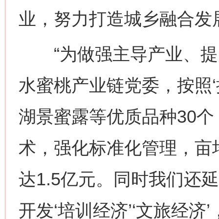
业，努力打造城乡融合发
“为做强主导产业、提
水蜜桃产业链党委，按照‘
湖景蜜露等优质品种30
术，强化标准化管理，亩均
达1.5亿元。同时我们还
开发‘培训经济’‘文旅经