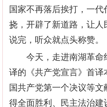
国家不再落后挨打，一代
挠，开辟了新道路，让人
说完，听众就点头称赞。
今天，走进南湖革命纪念
译的《共产党宣言》首译
国共产党第一个决议等文
得全面胜利、民主法治建