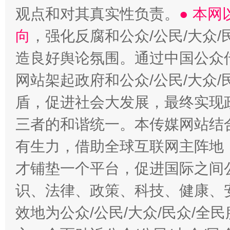
观点和对其真实性负责。
● 本
向
，强化反腐和公众/公民/大众
造良好舆论氛围。通过中国公众传
网站架起政府和公众/公民/大众
盾，促进社会大发展，最终实现政
三者的和谐统一。本传媒网站结
有生力，借助全球互联网主阵地，
才铺垫一个平台，促进国际之间公
识、法律、政策、科技、健康、
效地为公众/公民/大众/民众/