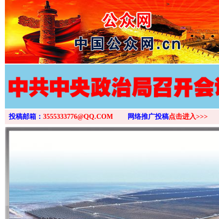
>
投稿邮箱：
3555333776@QQ.COM
网络推广投稿
点击进入>>>