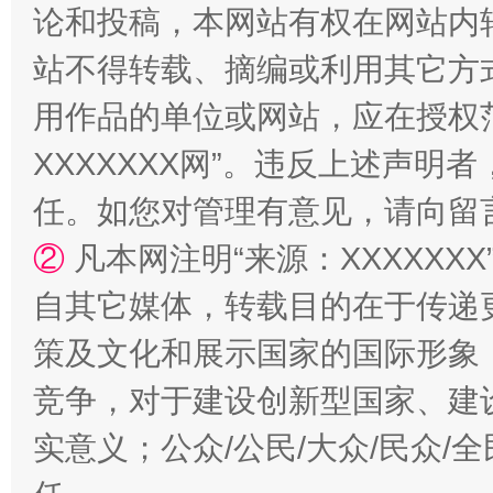
论和投稿，本网站有权在网站内
站不得转载、摘编或利用其它方
用作品的单位或网站，应在授权
XXXXXXX网”。违反上述声
任。如您对管理有意见，请向留
招工难、用工荒背后
②
凡本网注明“来源：XXXXX
自其它媒体，转载目的在于传递
策及文化和展示国家的国际形象
竞争，对于建设创新型国家、建
实意义；公众/公民/大众/民众