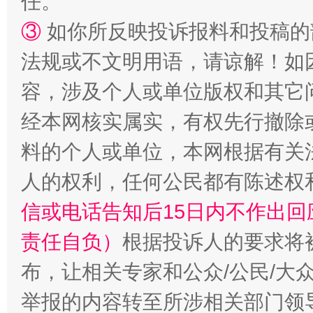
任。
③
如你所反映投诉报料和投稿的
法规或不文明用语，请谅解！如
容，涉及个人或单位版权和其它
经本网核实属实，有权先行撤除
料的个人或单位，本网根据有关
人的权利，任何公民都有陈述权
信或电话告知后15日内不作出
责任自负）
根据投诉人的要求将
布，让相关专家和公众/公民/大
举报的内容转至所涉相关部门领