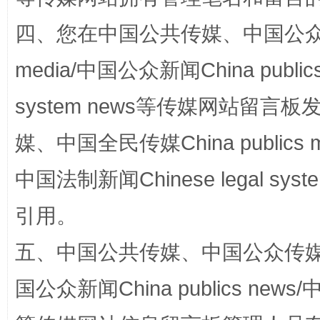
四、您在中国公共传媒、中国公众传媒、
media/中国公众新闻China public
system news等传媒网站留
媒、中国全民传媒China publics me
中国法制新闻Chinese legal 
招工难、用工荒背后
引用。
五、中国公共传媒、中国公众传媒、中国全
国公众新闻China publics news/中