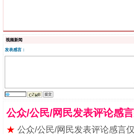
揭批美国五大"原罪"
"炒
视频新闻
发表感言：
解纷+调解+退费，一次搞定
公众/公民/网民发表评论感
★
公众/公民/网民发表评论感言