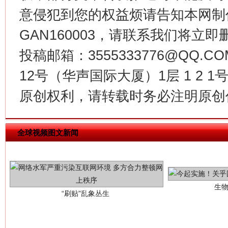
意侵犯到您的权益烦请告知本网制作采编
GAN160003，请联系我们将立即删
投稿邮箱：3555333776@QQ
12号（华声国际大厦）1层 1 2
原创权利，请转载时务必注明原创作
生
全球视频图文新闻
“刷贴”乱象丛生