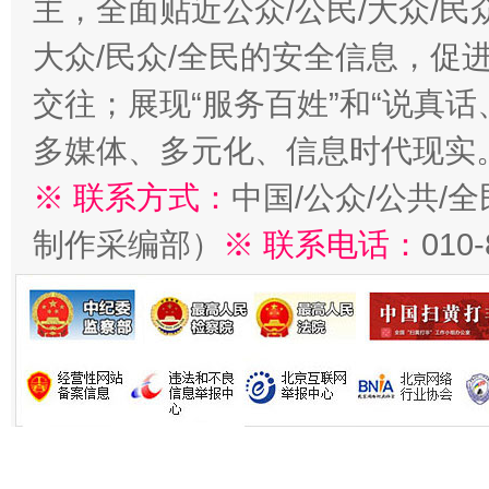
主，全面贴近公众/公民/大众/民
大众/民众/全民的安全信息，促进
交往；展现“服务百姓”和“说真话
多媒体、多元化、信息时代现实
※ 联系方式：
中国/公众/公共/
制作采编部）
※ 联系电话：
010