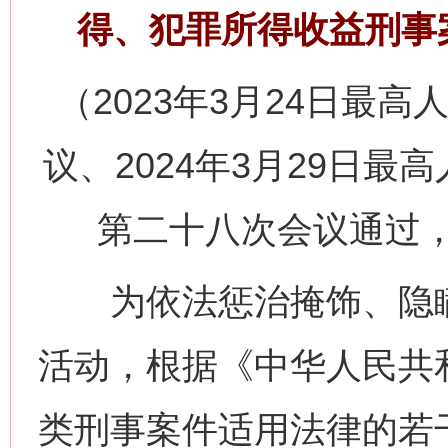
得、犯罪所得收益刑事
（2023年3月24日最高
议、2024年3月29日
第二十八次会议通过，自
为依法惩治掩饰、隐瞒
活动，根据《中华人民共
类刑事案件适用法律的若