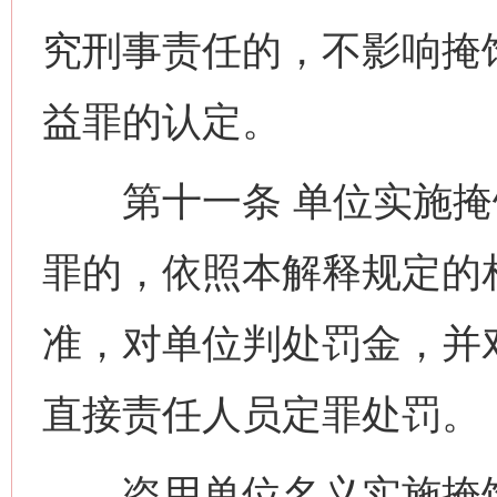
究刑事责任的，不影响掩
益罪的认定。
第十一条 单位实施掩
罪的，依照本解释规定的
准，对单位判处罚金，并
直接责任人员定罪处罚。
盗用单位名义实施掩饰