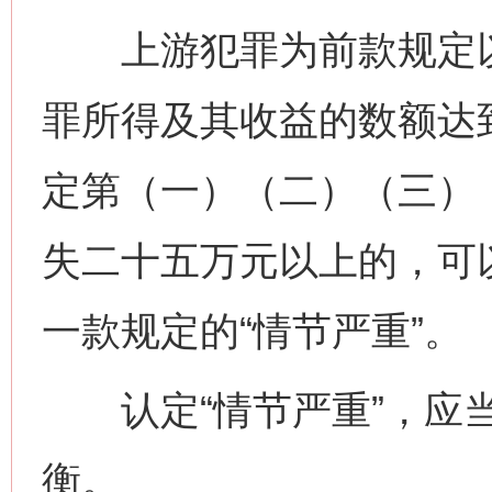
上游犯罪为前款规定以
罪所得及其收益的数额达
定第（一）（二）（三）
失二十五万元以上的，可
一款规定的“情节严重”。
认定“情节严重”，应当
衡。