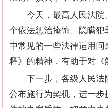
今天，最高人民法院、
个依法惩治掩饰、隐瞒犯
中常见的一些法律适用问
释》的精神，有助于对《
下一步，各级人民法院
公布施行为契机，进一步