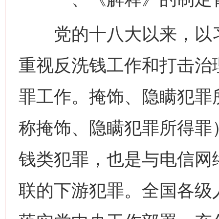
党的十八大以来，以习
重视反洗钱工作和打击治
罪工作。掩饰、隐瞒犯罪
称掩饰、隐瞒犯罪所得罪
钱类犯罪，也是与电信网
联的下游犯罪。全国各级