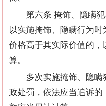
第六条 掩饰、隐瞒犯
以实施掩饰、隐瞒行为时
价格高于其实际价值的，
算。
多次实施掩饰、隐瞒犯
政处罚，依法应当追诉的