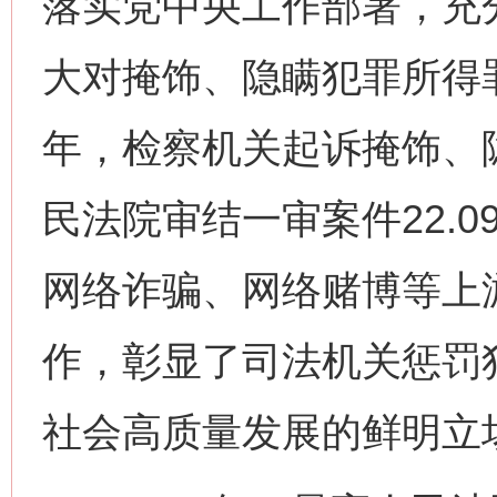
落实党中央工作部署，充
大对掩饰、隐瞒犯罪所得罪的
年，检察机关起诉掩饰、隐
民法院审结一审案件22.
网络诈骗、网络赌博等上
作，彰显了司法机关惩罚
社会高质量发展的鲜明立