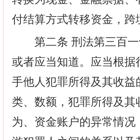
付结算方式转移资金，跨
第二条 刑法第三百一十
或者应当知道。应当根据
手他人犯罪所得及其收益
类、数额，犯罪所得及其
为、资金账户的异常情况