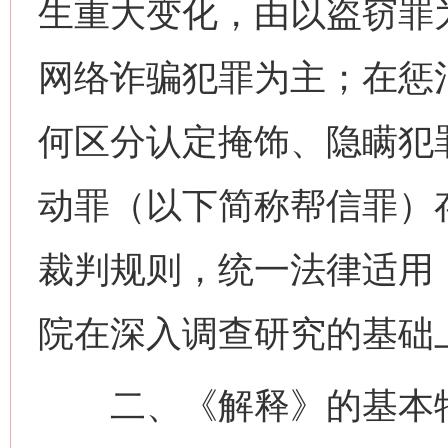
生重大变化，由以盗窃罪
网络诈骗犯罪为主；在惩
何区分认定掩饰、隐瞒犯
动罪（以下简称帮信罪）
裁判规则，统一法律适用
院在深入调查研究的基础
二、《解释》的基本