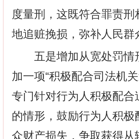
度量刑，这既符合罪责刑
地追赃挽损，弥补人民群
五是增加从宽处罚情形
加一项“积极配合司法机关
专门针对行为人积极配合
的情形，鼓励行为人积极
众财产损失，争取获得从