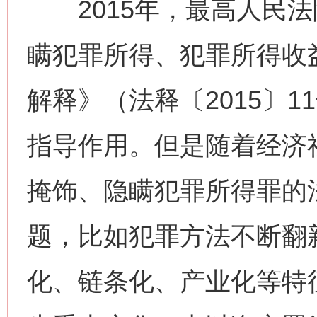
2015年，最高人民法
瞒犯罪所得、犯罪所得收
解释》（法释〔2015〕
指导作用。但是随着经济
掩饰、隐瞒犯罪所得罪的
题，比如犯罪方法不断翻
化、链条化、产业化等特