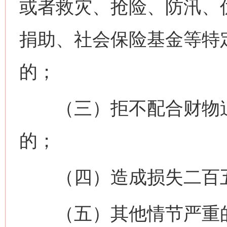
或者救灾、抢险、防汛、
捐助、社会保险基金等特
的；
（三）拒不配合财物追
的；
（四）造成损失二百五
（五）其他情节严重