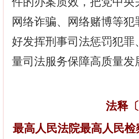
件的办案质效，把党中央
网络诈骗、网络赌博等犯
好发挥刑事司法惩罚犯罪
量司法服务保障高质量发
法释〔
最高人民法院最高人民检