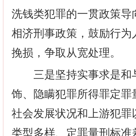
洗钱类犯罪的一贯政策导
相济刑事政策，鼓励行为
挽损，争取从宽处理。
三是坚持实事求是和与
饰、隐瞒犯罪所得罪定罪
社会发展状况和上游犯罪
类型多样、定罪量刑标准