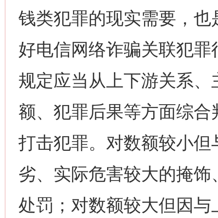
钱类犯罪的现实需要，也
好电信网络诈骗关联犯罪
规定应当从上下游关系、
额、犯罪后果等方面综合
打击犯罪。对数额较小但
劣、实际危害较大的掩饰
处罚；对数额较大但因与