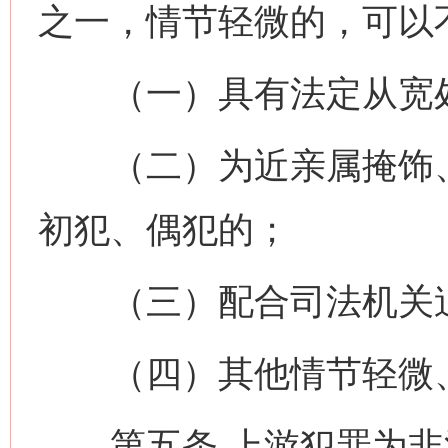
之一，情节轻微的，可以
（一）具有法定从宽处
（二）为近亲属掩饰、
初犯、偶犯的；
（三）配合司法机关追
（四）其他情节轻微、
第五条 上游犯罪为非