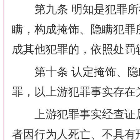
第九条 明知是犯罪所
瞒，构成掩饰、隐瞒犯罪
成其他犯罪的，依照处罚
第十条 认定掩饰、隐
罪，以上游犯罪事实存在
上游犯罪事实经查证属
者因行为人死亡、不具有