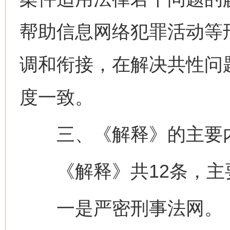
帮助信息网络犯罪活动等
调和衔接，在解决共性问
度一致。
三、《解释》的主要
《解释》共12条，主
一是严密刑事法网。《