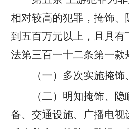
相对较高的犯罪，掩饰、
到五百万元以上，且具有
法第三百一十二条第一款规
（一）多次实施掩饰、
（二）明知掩饰、隐瞒
备、交通设施、广播电视