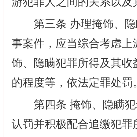
游犯罪人之间的关系以及
第三条 办理掩饰、隐
事案件，应当综合考虑上
饰、隐瞒犯罪所得及其收
的程度等，依法定罪处罚
第四条 掩饰、隐瞒犯
认罚并积极配合追缴犯罪