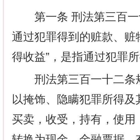
第一条 刑法第三百一十
通过犯罪得到的赃款、赃
得收益”，是指通过犯罪
刑法第三百一十二条规定
以掩饰、隐瞒犯罪所得及
买卖，收受，持有，使用
转换为现金、金融票据、