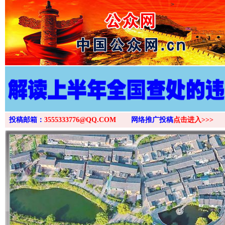
>
投稿邮箱：
3555333776@QQ.COM
网络推广投稿
点击进入>>>