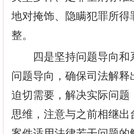
地对掩饰、隐瞒犯罪所得
整。
四是坚持问题导向和系
问题导向，确保司法解释
迫切需要，解决实际问题
思维，注意与之前相继出台
案件适用法律若干问题的解