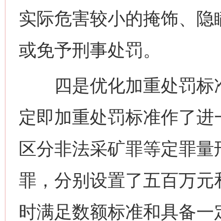
实际危害较小的掩饰、隐
或免予刑事处罚。
四是优化加重处罚标准。
定即加重处罚标准作了进
区分非法采矿罪等定罪量
罪，分别设置了五百万元
时满足数额标准和具备一