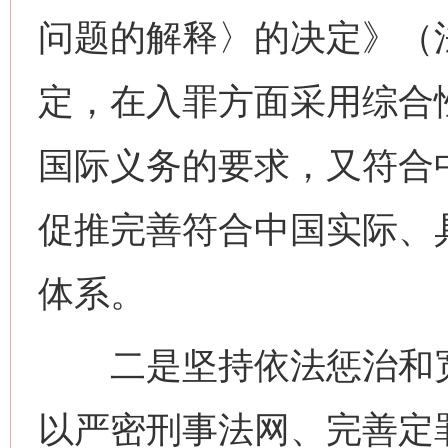
问题的解释〉的决定》（法
定，在入罪方面采用综合
国际义务的要求，又符合
促推完善符合中国实际、
体系。
二是坚持依法惩治和宽
以严密刑事法网、完善定