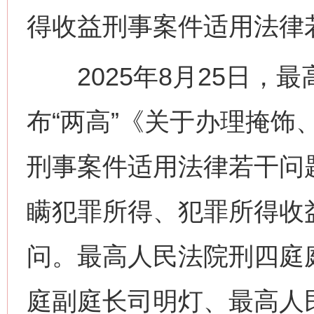
得收益刑事案件适用法律
2025年8月25日，
布“两高”《关于办理掩饰
刑事案件适用法律若干问
瞒犯罪所得、犯罪所得收
问。最高人民法院刑四庭
庭副庭长司明灯、最高人