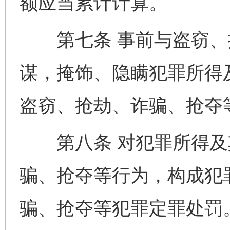
额应当累计计算。
第七条 事前与盗窃、
谋，掩饰、隐瞒犯罪所得
盗窃、抢劫、诈骗、抢夺
第八条 对犯罪所得及
骗、抢夺等行为，构成犯
骗、抢夺等犯罪定罪处罚