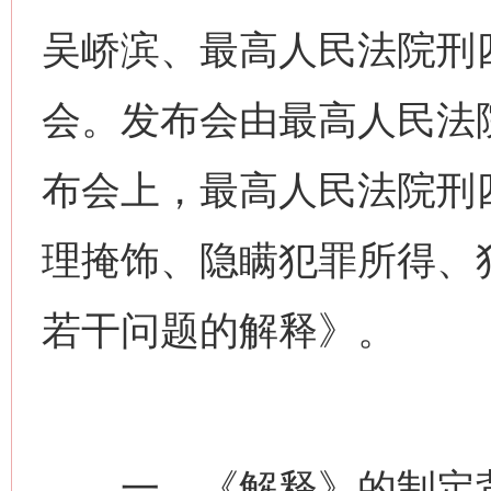
吴峤滨、最高人民法院刑
会。发布会由最高人民法
布会上，最高人民法院刑
理掩饰、隐瞒犯罪所得、
若干问题的解释》。
一、《解释》的制定