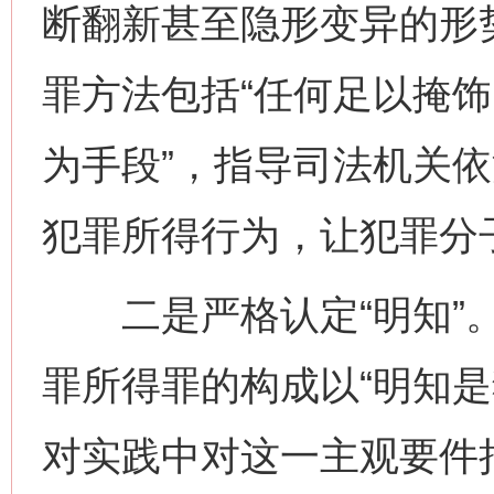
断翻新甚至隐形变异的形势
罪方法包括“任何足以掩
为手段”，指导司法机关
犯罪所得行为，让犯罪分
二是严格认定“明知”。
罪所得罪的构成以“明知是
对实践中对这一主观要件