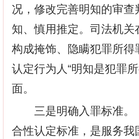
况，修改完善明知的审查
知、慎用推定。司法机关
构成掩饰、隐瞒犯罪所得
认定行为人“明知是犯罪所
面。
三是明确入罪标准。《
合性认定标准，是服务我