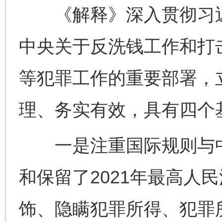
《解释》深入贯彻习近
中央关于反洗钱工作和打
等犯罪工作的重要部署，
理、务实有效，具有四个
一是注重国际规则与中
和保留了2021年最高人
饰、隐瞒犯罪所得、犯罪