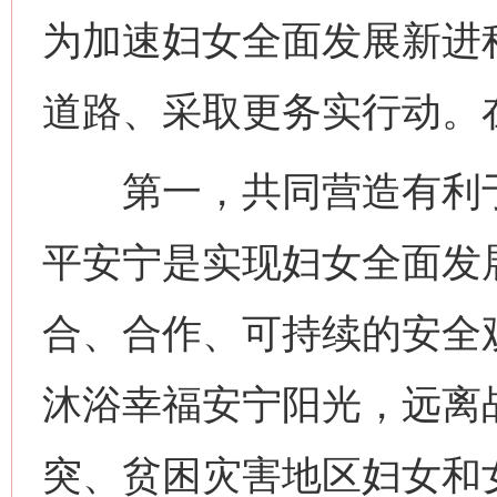
为加速妇女全面发展新进
道路、采取更务实行动。
第一，共同营造有利于
平安宁是实现妇女全面发
合、合作、可持续的安全
沐浴幸福安宁阳光，远离
突、贫困灾害地区妇女和