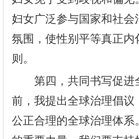
妇女广泛参与国家和社会
氛围，使性别平等真正内
则。
第四，共同书写促进全
前，我提出全球治理倡议
公正合理的全球治理体系