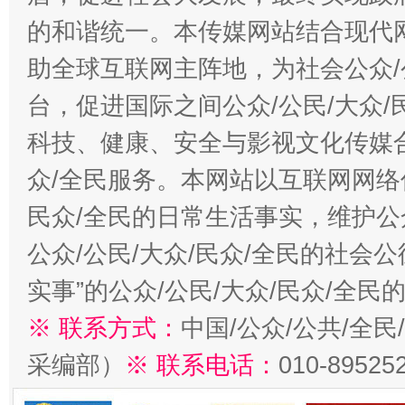
的和谐统一。本传媒网站结合现代
助全球互联网主阵地，为社会公众/
台，促进国际之间公众/公民/大众
科技、健康、安全与影视文化传媒合
众/全民服务。本网站以互联网网络
民众/全民的日常生活事实，维护公众
公众/公民/大众/民众/全民的社会
实事”的公众/公民/大众/民众/全
※ 联系方式：
中国/公众/公共/全
采编部）
※ 联系电话：
010-89525