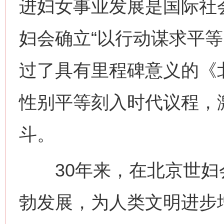
进妇女事业发展是国际社
妇会确立“以行动谋求平等
过了具有里程碑意义的《
性别平等刻入时代议程，
斗。
30年来，在北京世妇
勃发展，为人类文明进步