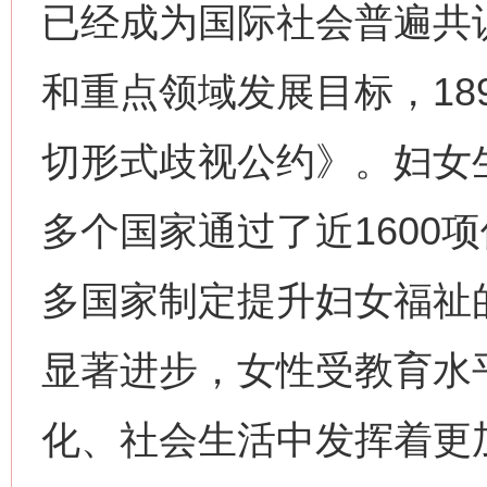
已经成为国际社会普遍共
和重点领域发展目标，18
切形式歧视公约》。妇女生
多个国家通过了近1600
多国家制定提升妇女福祉
显著进步，女性受教育水
化、社会生活中发挥着更