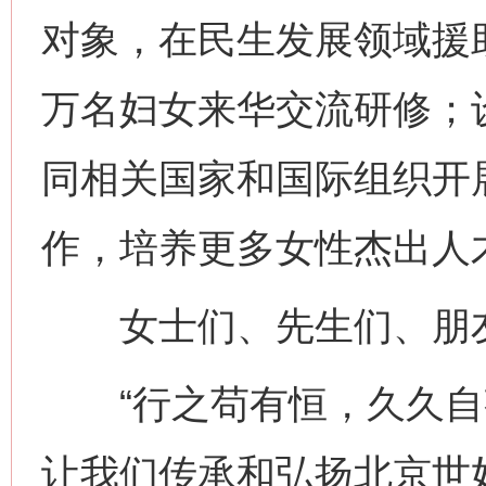
对象，在民生发展领域援助1
万名妇女来华交流研修；设
同相关国家和国际组织开
作，培养更多女性杰出人
女士们、先生们、朋
“行之苟有恒，久久自芬
让我们传承和弘扬北京世