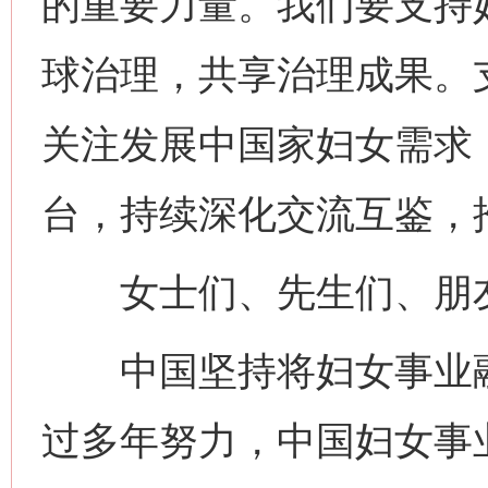
的重要力量。我们要支持
球治理，共享治理成果。
关注发展中国家妇女需求
台，持续深化交流互鉴，
女士们、先生们、朋
中国坚持将妇女事业融
过多年努力，中国妇女事