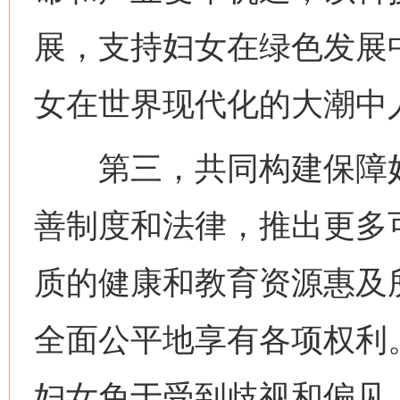
展，支持妇女在绿色发展
女在世界现代化的大潮中
第三，共同构建保障妇
善制度和法律，推出更多
质的健康和教育资源惠及
全面公平地享有各项权利
妇女免于受到歧视和偏见