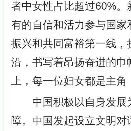
者中女性占比超过60%
有的自信和活力参与国家
振兴和共同富裕第一线，
沿，书写着昂扬奋进的巾
上，每一位妇女都是主角
中国积极以自身发展为
障。中国发起设立文明对