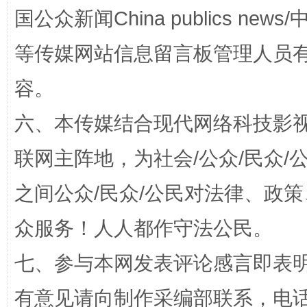
国公众新闻China publics news/中
等传媒网站信息留言板管理人员
容。
招工难、用工荒背后
六、本传媒结合现代网络科技影
联网主阵地，为社会/公众/民众
之间公众/民众/公民对法律、政
众服务！人人都作守法公民。
七、参与本网发表评论感言即表明
网上购药对药下症？
有意见请向制作采编部联系，电话：0