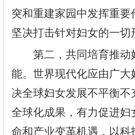
突和重建家园中发挥重要
坚决打击针对妇女的一切
第二，共同培育推动妇
能。世界现代化应由广大
决全球妇女发展不平衡不
全球化成果，有力促进妇
命和产业变革机遇，以科