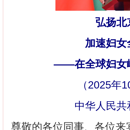
弘扬北
加速妇女
——在全球妇女
（2025年
中华人民共
尊敬的各位同事、各位来