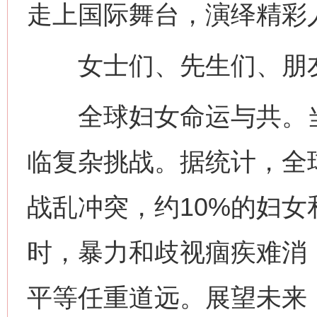
走上国际舞台，演绎精彩
女士们、先生们、朋
全球妇女命运与共。当
临复杂挑战。据统计，全
战乱冲突，约10%的妇
时，暴力和歧视痼疾难消
平等任重道远。展望未来