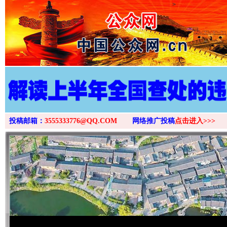
>
投稿邮箱：
3555333776@QQ.COM
网络推广投稿
点击进入>>>