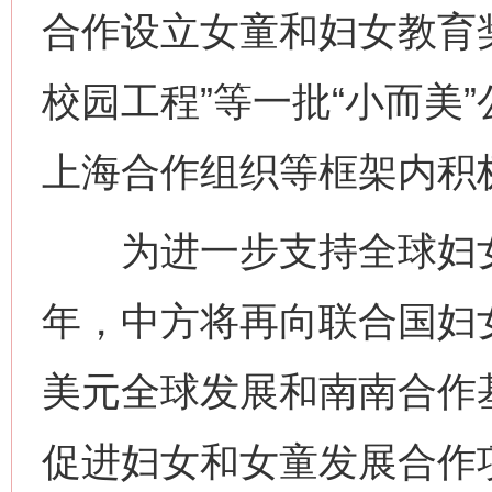
合作设立女童和妇女教育奖
校园工程”等一批“小而美
上海合作组织等框架内积
为进一步支持全球妇女
年，中方将再向联合国妇女
美元全球发展和南南合作
促进妇女和女童发展合作