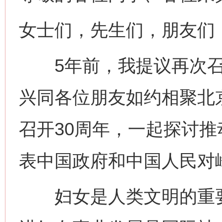
女士们，先生们，朋友们
5年前，我提议再次召
兴同各位朋友如约相聚北
召开30周年，一起探讨
表中国政府和中国人民对
妇女是人类文明的重要