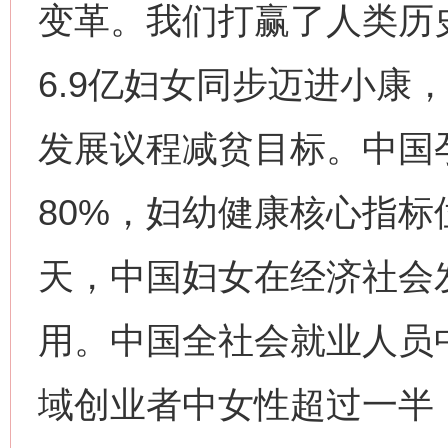
变革。我们打赢了人类历
6.9亿妇女同步迈进小康
发展议程减贫目标。中国孕
80%，妇幼健康核心指
天，中国妇女在经济社会发
用。中国全社会就业人员
域创业者中女性超过一半