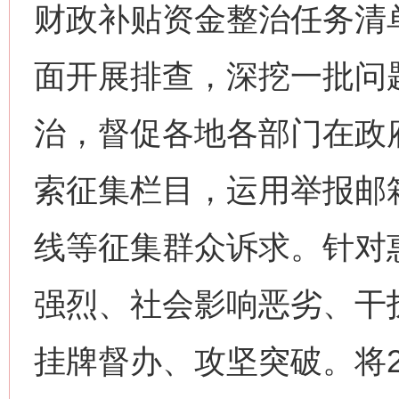
财政补贴资金整治任务清
面开展排查，深挖一批问
治，督促各地各部门在政
索征集栏目，运用举报邮箱
线等征集群众诉求。针对
强烈、社会影响恶劣、干
挂牌督办、攻坚突破。将2