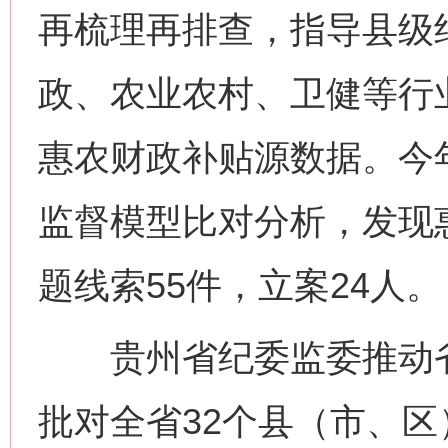
再梳理再排查，指导县级
政、农业农村、卫健等行
惠农财政补贴源数据。今
监督模型比对分析，发现
题线索55件，立案24人。
贵州省纪委监委推动省
批对全省32个县（市、