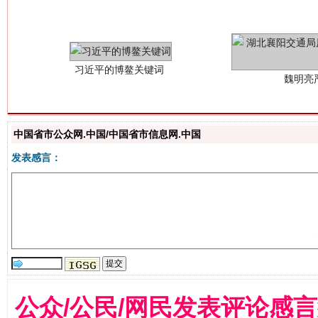
中国省市公众网.中国/中国省市信息网.中国
发表感言：
生
“刷贴”乱象丛生
公众/公民/网民发表评论感