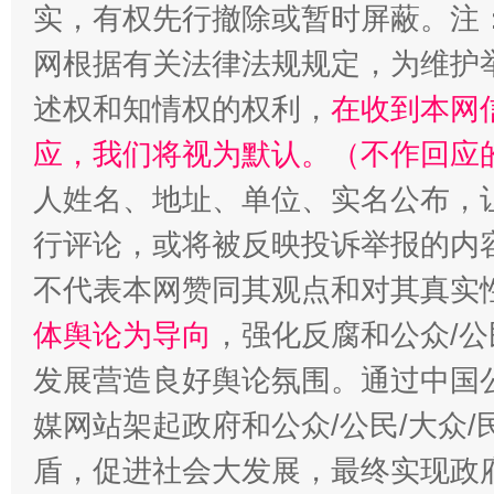
实，有权先行撤除或暂时屏蔽。注
网根据有关法律法规规定，为维护
述权和知情权的权利，
在收到本网
应，我们将视为默认。（不作回应
人姓名、地址、单位、实名公布，让
招工难、用工荒背后
行评论，或将被反映投诉举报的内
不代表本网赞同其观点和对其真实
体舆论为导向
，强化反腐和公众/公
发展营造良好舆论氛围。通过中国公
媒网站架起政府和公众/公民/大众
盾，促进社会大发展，最终实现政府