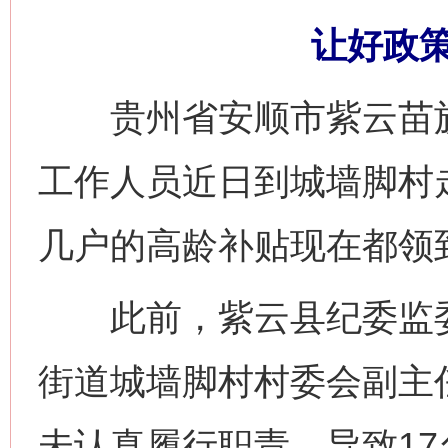
让好政
贵州省安顺市紫云苗族
工作人员近日到城墙脚村
几户的高龄补贴现在都领
此前，紫云县纪委监委
街道城墙脚村村委会副主
未认真履行职责，导致1