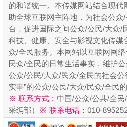
的和谐统一。本传媒网站结合现代
助全球互联网主阵地，为社会公众/
台，促进国际之间公众/公民/大众
科技、健康、安全与影视文化传媒合
众/全民服务。本网站以互联网网络
民众/全民的日常生活事实，维护公众
公众/公民/大众/民众/全民的社会
实事”的公众/公民/大众/民众/全
※ 联系方式：
中国/公众/公共/全
采编部）
※ 联系电话：
010-89525