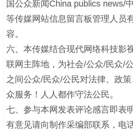
国公众新闻China publics news/中
等传媒网站信息留言板管理人员
容。
六、本传媒结合现代网络科技影
联网主阵地，为社会/公众/民众
招工难、用工荒背后
之间公众/民众/公民对法律、政
众服务！人人都作守法公民。
七、参与本网发表评论感言即表明
有意见请向制作采编部联系，电话：0