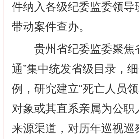
件纳入各级纪委监委领导
带动案件查办。
贵州省纪委监委聚焦省
通”集中统发省级目录，
例，研究建立“死亡人员领取
对象或其直系亲属为公职
来源渠道，对历年巡视巡