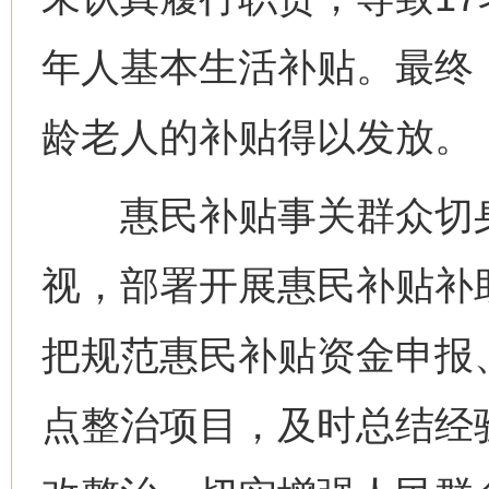
年人基本生活补贴。最终
龄老人的补贴得以发放。
惠民补贴事关群众切身
视，部署开展惠民补贴补
把规范惠民补贴资金申报
点整治项目，及时总结经