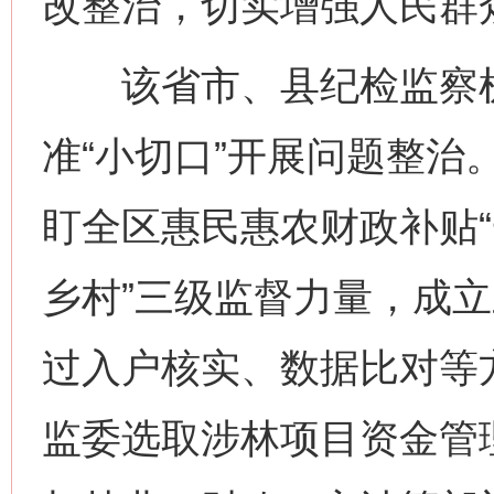
改整治，切实增强人民群
该省市、县纪检监察机
准“小切口”开展问题整治
盯全区惠民惠农财政补贴“
乡村”三级监督力量，成
过入户核实、数据比对等
监委选取涉林项目资金管理