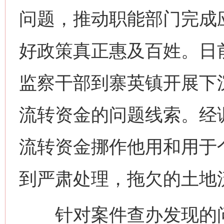
问题，推动职能部门完成
好政策真正惠及百姓。日
监察干部到寨英镇开展下
流转资金的问题线索。经
流转资金挪作他用和用于
到严肃处理，拖欠的土地
针对案件查办发现的问