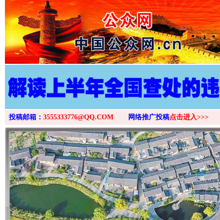
>
投稿邮箱：
3555333776@QQ.COM
网络推广投稿
点击进入>>>