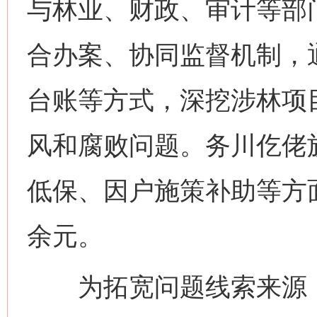
与林业、财政、审计等部
合办案、协同监督机制，
台账等方式，深挖涉林项
风和腐败问题。务川仡佬
低保、因户施策补助等方
余元。
为拓宽问题线索来源，