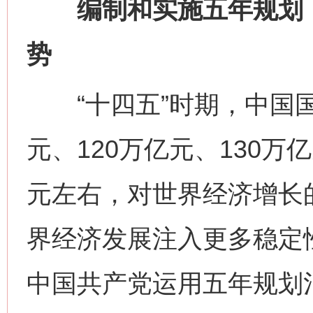
编制和实施五年规划，
势
“十四五”时期，中国国
元、120万亿元、130万
元左右，对世界经济增长
界经济发展注入更多稳定
中国共产党运用五年规划