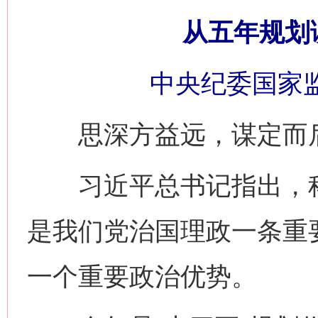
从五年规划
中央纪委国家监
思深方益远，谋定而
习近平总书记指出，科
是我们党治国理政一条重
一个重要政治优势。