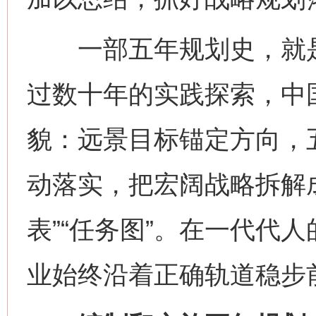
一部五年规划史，就是
过数十年的实践探索，中
貌：远景目标锚定方向，
动落实，把宏阔战略拆解
表”“任务图”。在一代代
业始终沿着正确轨道稳步