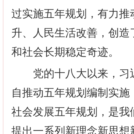
过实施五年规划，有力推
升、人民生活改善，创造
和社会长期稳定奇迹。
党的十八大以来，习近
自推动五年规划编制实施
社会发展五年规划，是我
提出一系列新理念新思想