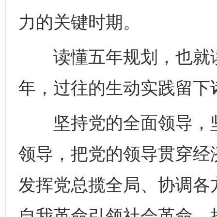
力的关键时期。
读懂五年规划，也就读
年，过往的生动实践留下
坚持党的全面领导，坚
领导，把党的领导贯穿经
发挥党总揽全局、协调各
自我革命引领社会革命，