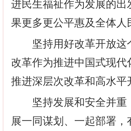
进民生福祉作为发展的出
果更多更公平惠及全体人
坚持用好改革开放这个
改革作为推进中国式现代
推进深层次改革和高水平
坚持发展和安全并重，
展一同谋划、一起部署，