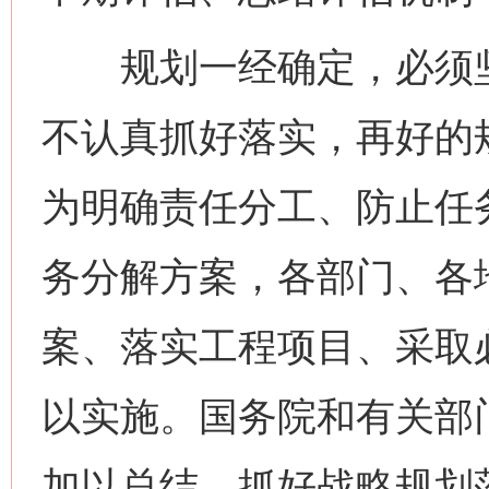
规划一经确定，必须坚
不认真抓好落实，再好的
为明确责任分工、防止任
务分解方案，各部门、各
案、落实工程项目、采取
以实施。国务院和有关部
加以总结，抓好战略规划