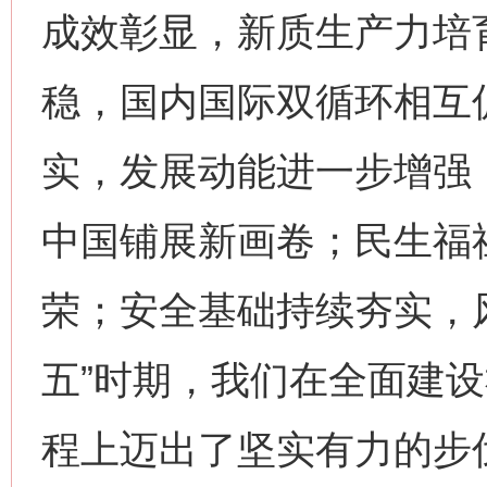
成效彰显，新质生产力培
稳，国内国际双循环相互
实，发展动能进一步增强
中国铺展新画卷；民生福
荣；安全基础持续夯实，
五”时期，我们在全面建
程上迈出了坚实有力的步