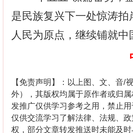
是民族复兴下一处惊涛拍
人民为原点，继续铺就中
今
在谋一域中谋全局
【免责声明】：以上图、文、音/
外），其版权均属于原作者或归属
发推广仅供学习参考之用，禁止用
仅供交流学习了解法律、法规、政
权，部分文章转发推送时未能及时