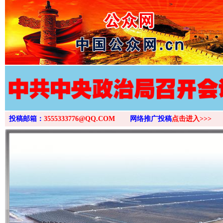
>
投稿邮箱：
3555333776@QQ.COM
网络推广投稿
点击进入>>>