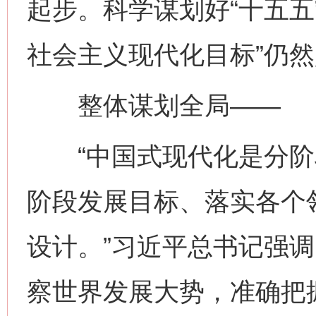
起步。科学谋划好“十五五
社会主义现代化目标”仍
整体谋划全局——
“中国式现代化是分阶
阶段发展目标、落实各个
设计。”习近平总书记强
察世界发展大势，准确把