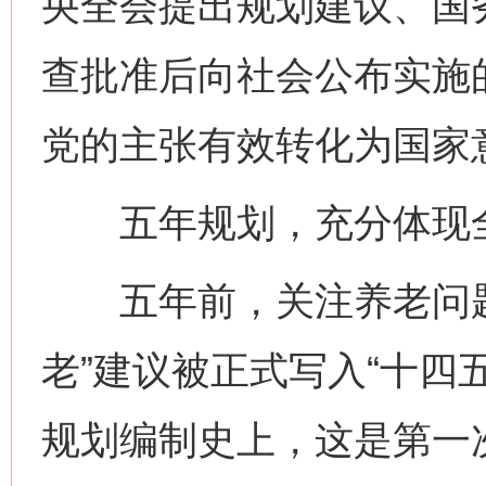
央全会提出规划建议、国
查批准后向社会公布实施
党的主张有效转化为国家
五年规划，充分体现全
五年前，关注养老问题的
老”建议被正式写入“十四
规划编制史上，这是第一