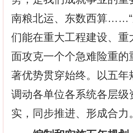
南粮北运、东数西算……“东
们能在重大工程建设、重
面攻克一个个急难险重的
著优势贯穿始终。以五年
调动各单位各系统各层级
实，同步推进、形成合力