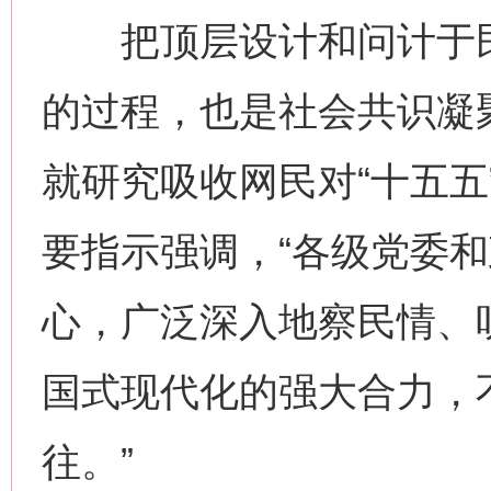
把顶层设计和问计于民
的过程，也是社会共识凝
就研究吸收网民对“十五五
要指示强调，“各级党委
心，广泛深入地察民情、
国式现代化的强大合力，
往。”