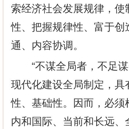
索经济社会发展规律，使
性、把握规律性、富于创
通、内容协调。
“不谋全局者，不足谋一
现代化建设全局制定，具
性、基础性。因而，必须
内和国际、当前和长远、