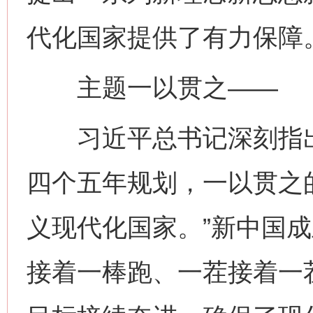
代化国家提供了有力保障
主题一以贯之——
习近平总书记深刻指出
四个五年规划，一以贯之
义现代化国家。”新中国
接着一棒跑、一茬接着一