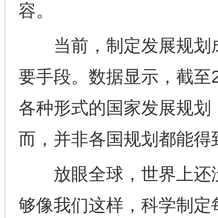
容。
当前，制定发展规划成
要手段。数据显示，截至2
各种形式的国家发展规划
而，并非各国规划都能得
放眼全球，世界上还没
够像我们这样，科学制定