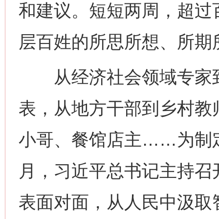
和建议。短短两周，超过
层百姓的所思所想、所期
从经济社会领域专家到
表，从地方干部到乡村教
小哥、餐馆店主……为制定
月，习近平总书记主持召
表面对面，从人民中汲取