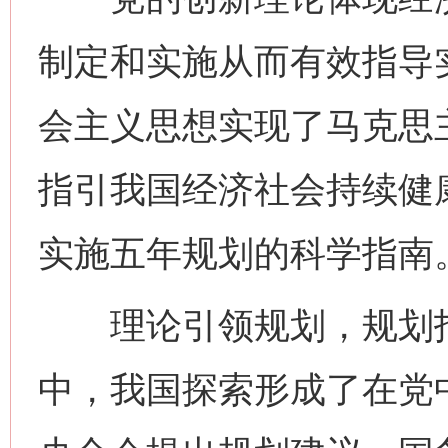
制定和实施从而有效指导
会主义思想实现了马克思
指引我国经济社会持续健
实施五年规划的科学指南
理论引领规划，规划指
中，我国探索形成了在党