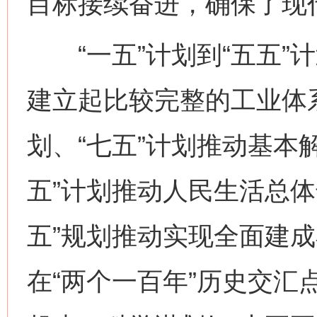
目标接续奋进，确保了现
“一五”计划到“五五”
建立起比较完整的工业体系
划、“七五”计划推动基本
五”计划推动人民生活总体
五”规划推动实现全面建成
在“两个一百年”历史交汇