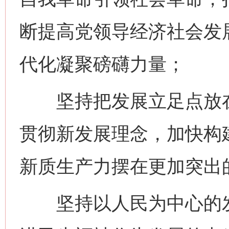
断提高党领导经济社会发
代化凝聚磅礴力量；
坚持把发展立足点放在
贯彻新发展理念，加快构
新质生产力摆在更加突出
坚持以人民为中心的发