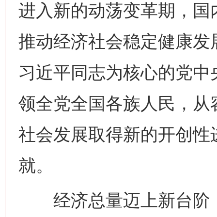
进入新的动荡变革期，国
推动经济社会稳定健康发
习近平同志为核心的党中
领全党全国各族人民，从
社会发展取得新的开创性
就。
经济总量迈上新台阶，