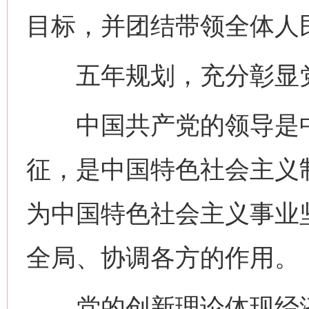
目标，并团结带领全体人
五年规划，充分彰显党
中国共产党的领导是中
征，是中国特色社会主义
为中国特色社会主义事业
全局、协调各方的作用。
党的创新理论体现经济