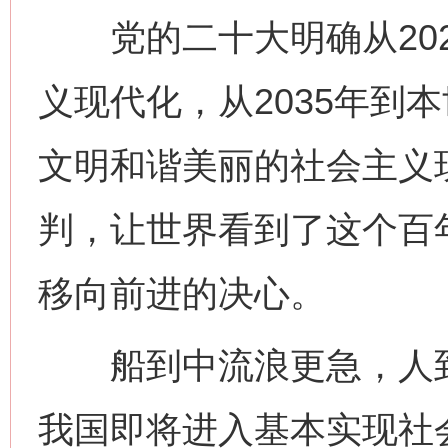
党的二十大明确从2020
义现代化，从2035年到
文明和谐美丽的社会主义
判，让世界看到了这个百
移向前进的决心。
船到中流浪更急，人到半
我国即将进入基本实现社