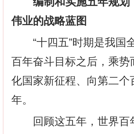
编制和实施五年规划，
伟业的战略蓝图
“十四五”时期是我国全
百年奋斗目标之后，乘势
化国家新征程、向第二个
年。
回顾这五年，世界百年