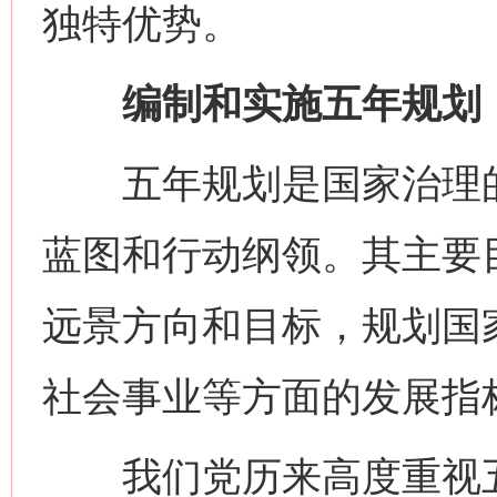
独特优势。
编制和实施五年规划，
五年规划是国家治理的
蓝图和行动纲领。其主要
远景方向和目标，规划国
社会事业等方面的发展指
我们党历来高度重视五