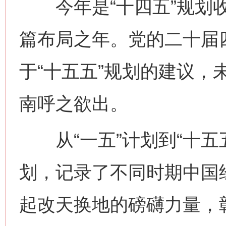
今年是“十四五”规划收
篇布局之年。党的二十届
于“十五五”规划的建议，
南呼之欲出。
从“一五”计划到“十五
划，记录了不同时期中国
起改天换地的磅礴力量，