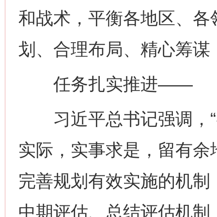
和战术，平衡各地区、各
划、合理布局、精心筹谋
任务扎实推进——
习近平总书记强调，“
实际，实事求是，留有余
完善规划有效实施的机制
中期评估、总结评估机制