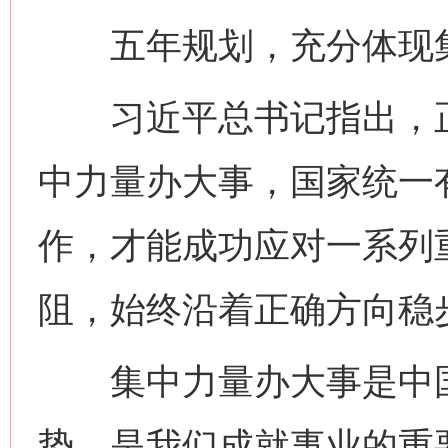
五年规划，充分体现集
习近平总书记指出，正
中力量办大事，国家统一
作，才能成功应对一系列
阻，始终沿着正确方向稳
集中力量办大事是中国
势，是我们成就事业的重