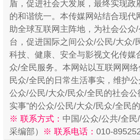
盾，促进社会大发展，最终实现政府
的和谐统一。本传媒网站结合现代
助全球互联网主阵地，为社会公众/
台，促进国际之间公众/公民/大众
科技、健康、安全与影视文化传媒合
众/全民服务。本网站以互联网网络
民众/全民的日常生活事实，维护公众
公众/公民/大众/民众/全民的社会
实事”的公众/公民/大众/民众/全
※ 联系方式：
中国/公众/公共/全
采编部）
※ 联系电话：
010-89525