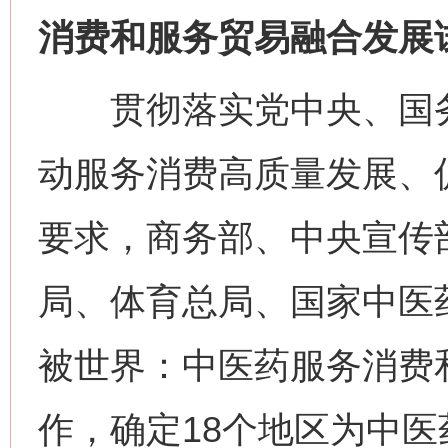
消费和服务贸易融合发展
贯彻落实党中央、国务
动服务消费高质量发展、
要求，商务部、中央宣传
局、体育总局、国家中医
被世界：中医药服务消费
作，确定18个地区为中