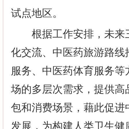
试点地区。
根据工作安排，未来三
化交流、中医药旅游路线
服务、中医药体育服务等
场的多层次需求，提供高
包和消费场景，藉此促进
发展，为构建人类卫生健