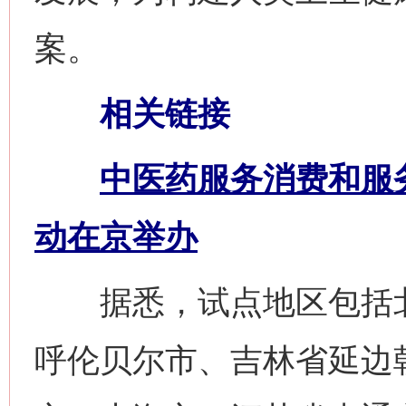
案。
相关链接
中医药服务消费和服
动在京举办
据悉，试点地区包括北
呼伦贝尔市、吉林省延边