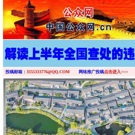
>
投稿邮箱：
3555333776@QQ.COM
网络推广投稿
点击进入>>>