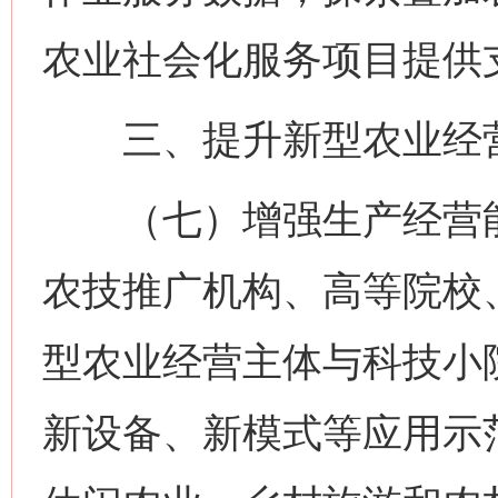
农业社会化服务项目提供
三、提升新型农业经营
（七）增强生产经营能
农技推广机构、高等院校
型农业经营主体与科技小
新设备、新模式等应用示