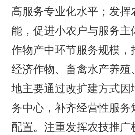
高服务专业化水平；发挥
能，促进小农户与服务主
作物产中环节服务规模，
经济作物、畜禽水产养殖
地主要通过改扩建方式因
务中心，补齐经营性服务
配置。注重发挥农技推广