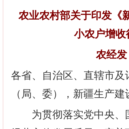
农业农村部关于印发《
小农户增收
农经发〔
各省、自治区、直辖市及
（局、委），新疆生产建
为贯彻落实党中央、国