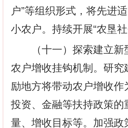
户”等组织形式，将先进
小农户。持续开展“农垦社
（十一）探索建立新型
农户增收挂钩机制。研究
励地方将带动农户增收作
投资、金融等扶持政策的
量、增收目标等。加强政