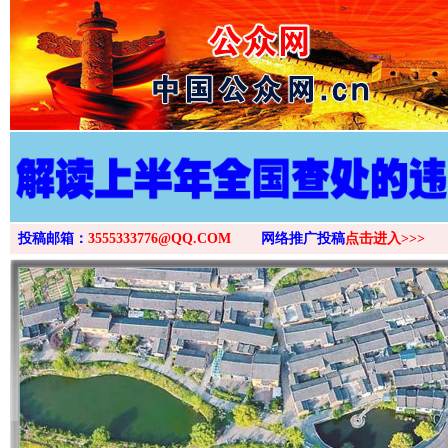
>
投稿邮箱：
3555333776@QQ.COM
网络推广投稿
点击进入>>>