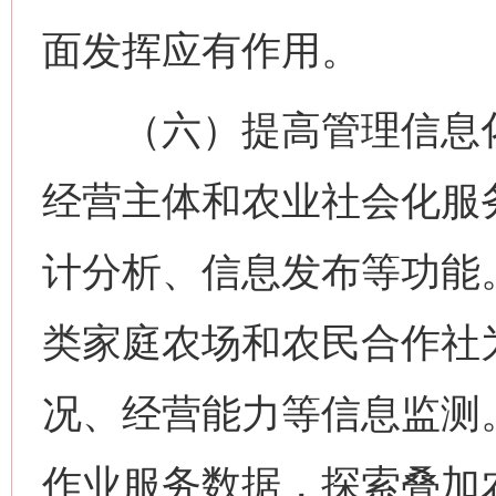
面发挥应有作用。
（六）提高管理信息化
经营主体和农业社会化服
计分析、信息发布等功能
类家庭农场和农民合作社
况、经营能力等信息监测
作业服务数据，探索叠加