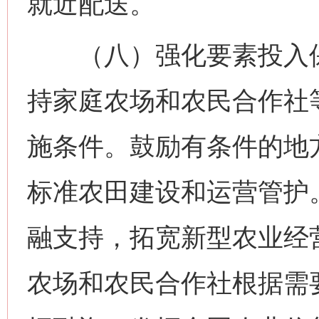
就近配送。
（八）强化要素投入保
持家庭农场和农民合作社
施条件。鼓励有条件的地
标准农田建设和运营管护
融支持，拓宽新型农业经
农场和农民合作社根据需