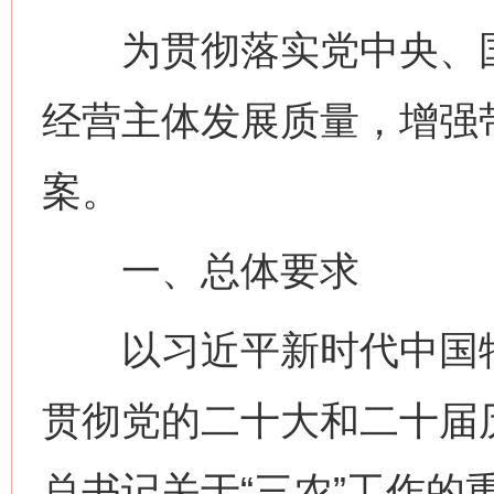
为贯彻落实党中央、国
经营主体发展质量，增强
案。
一、总体要求
以习近平新时代中国特
贯彻党的二十大和二十届
总书记关于“三农”工作的