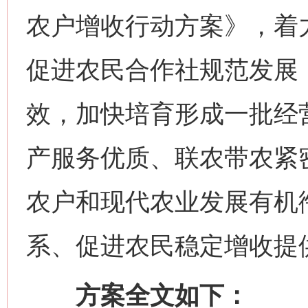
农户增收行动方案》，着
促进农民合作社规范发展
效，加快培育形成一批经
产服务优质、联农带农紧
农户和现代农业发展有机
系、促进农民稳定增收提
方案全文如下：