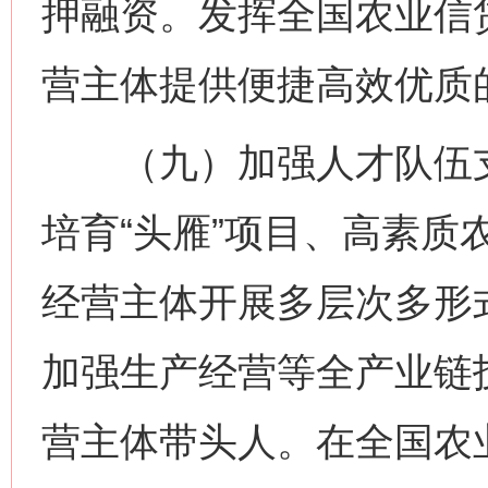
押融资。发挥全国农业信
营主体提供便捷高效优质
（九）加强人才队伍支
培育“头雁”项目、高素质
经营主体开展多层次多形
加强生产经营等全产业链
营主体带头人。在全国农