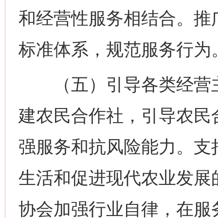
和经营性服务相结合。推
标准体系，规范服务行为
（五）引导各类经营主
建农民合作社，引导农民
强服务和抗风险能力。支
生活和促进现代农业发展
协会加强行业自律，在服