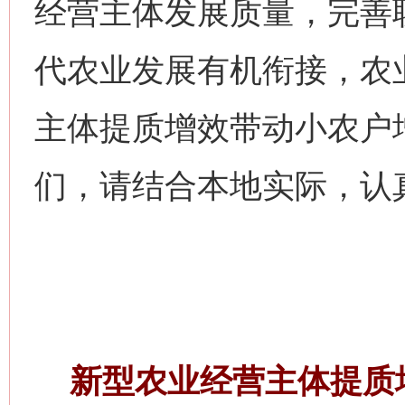
经营主体发展质量，完善
代农业发展有机衔接，农
主体提质增效带动小农户
们，请结合本地实际，认
新型农业经营主体提质