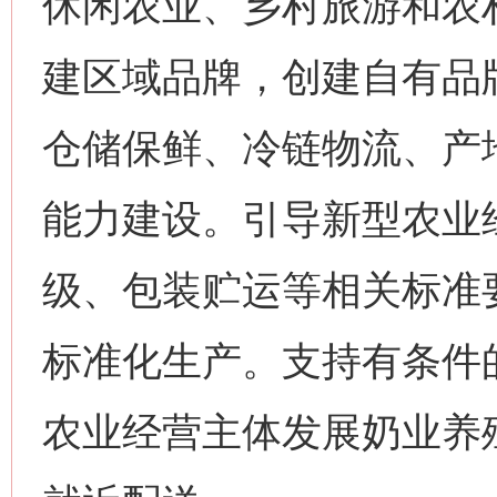
休闲农业、乡村旅游和农
建区域品牌，创建自有品
仓储保鲜、冷链物流、产
能力建设。引导新型农业
级、包装贮运等相关标准
标准化生产。支持有条件
农业经营主体发展奶业养