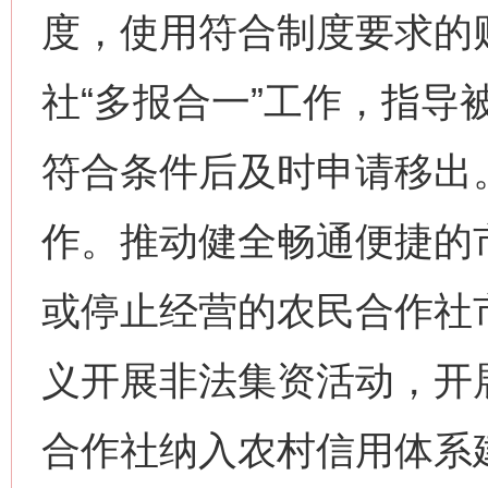
度，使用符合制度要求的
社“多报合一”工作，指导
符合条件后及时申请移出
作。推动健全畅通便捷的
或停止经营的农民合作社
义开展非法集资活动，开
合作社纳入农村信用体系