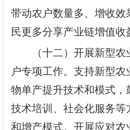
带动农户数量多、增收效
民更多分享产业链增值收
（十二）开展新型农业
户专项工作。支持新型农
物单产提升技术和模式，
技术培训、社会化服务等
和增产模式。开展应对农