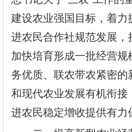
建设农业强国目标，着力
进农民合作社规范发展，
加快培育形成一批经营规
务优质、联农带农紧密的
和现代农业发展有机衔接
进农民稳定增收提供有力