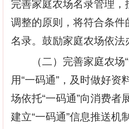
完善家庭农场名录管理，
调整的原则，将符合条件
名录。鼓励家庭农场依法
（二）完善家庭农场“一
用“一码通”，及时做好资
场依托“一码通”向消费者
建立“一码通”信息推送机