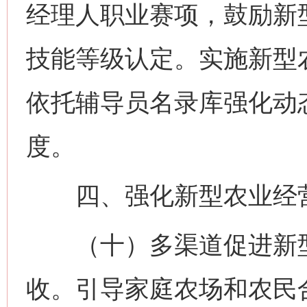
经理人职业赛项，鼓励新
技能等级认定。实施新型
依托辅导员名录库强化动
度。
四、强化新型农业经营
（十）多渠道促进新型
收。引导家庭农场和农民