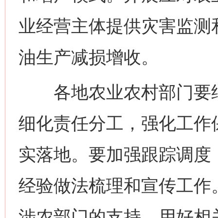
业经营主体提供灾害监测
油生产减损增收。
各地农业农村部门要结
细化责任分工，强化工作
实落地。要加强跟踪调度
经验做法梳理和宣传工作
涉农部门的支持，用好相