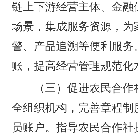
链上下游经营主体、金融保
场景，集成服务资源，为
警、产品追溯等便利服务
账，提高经营管理规范化
（三）促进农民合作社
全组织机构，完善章程制
员账户。指导农民合作社