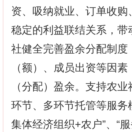
资、吸纳就业、订单收购
稳定的利益联结关系，带
社健全完善盈余分配制度
（额）、成员出资等因素
（分配）盈余。支持农业
环节、多环节托管等服务
集体经济组织+农户”、“