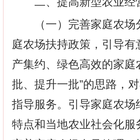
二、提高新型农业经营
（一）完善家庭农场分
庭农场扶持政策，引导有
产集约、绿色高效的家庭
批、提升一批”的思路，
指导服务。引导家庭农场
特点和当地农业社会化服