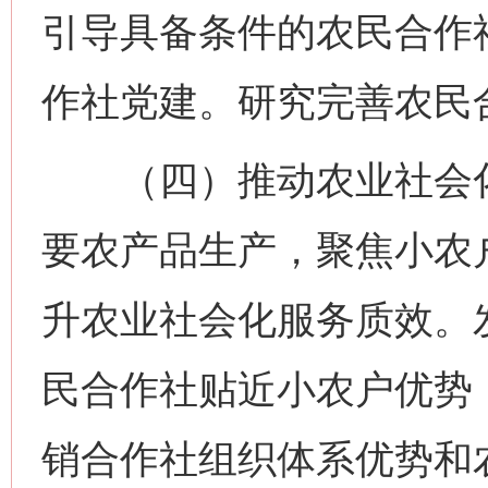
引导具备条件的农民合作
作社党建。研究完善农民
（四）推动农业社会化
要农产品生产，聚焦小农
升农业社会化服务质效。
民合作社贴近小农户优势
销合作社组织体系优势和