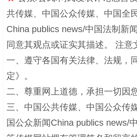
共传媒、中国公众传媒、中国全民传媒Ch
China publics news/中国法制新闻
同意其观点或证实其描述。 注意
一、遵守各国有关法律、法规，
定
》。
解纷+调解+退费，一次搞定
二、尊重网上道德，承担一切因
三、中国公共传媒、中国公众传媒、中国全
国公众新闻China publics news/中