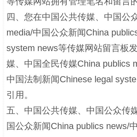
等传媒网站拥有管理笔名和留言
四、您在中国公共传媒、中国公众传媒、
站台名比不上好声名
media/中国公众新闻China public
system news等传媒网站留
媒、中国全民传媒China publics me
中国法制新闻Chinese legal 
引用。
漫山遍野的桃花与雪山、麦地、白藏房
除了
五、中国公共传媒、中国公众传媒、中国全
国公众新闻China publics news/中